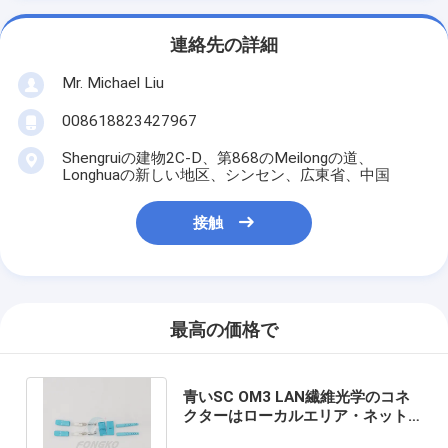
連絡先の詳細
Mr. Michael Liu
008618823427967
Shengruiの建物2C-D、第868のMeilongの道、
Longhuaの新しい地区、シンセン、広東省、中国
接触
最高の価格で
青いSC OM3 LAN繊維光学のコネ
クターはローカルエリア・ネット
ワークFKCON-041のために終わる