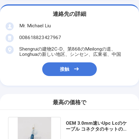
連絡先の詳細
Mr. Michael Liu
008618823427967
Shengruiの建物2C-D、第868のMeilongの道、
Longhuaの新しい地区、シンセン、広東省、中国
接触
最高の価格で
OEM 3.0mm速いUpc Lcのケ
ーブル コネクタのキットの単
一モードの単信