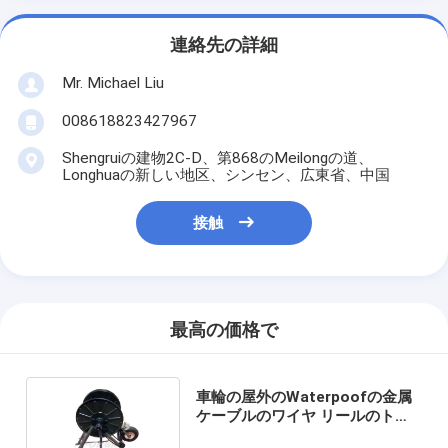
連絡先の詳細
Mr. Michael Liu
008618823427967
Shengruiの建物2C-D、第868のMeilongの道、
Longhuaの新しい地区、シンセン、広東省、中国
接触
最高の価格で
車輪の屋外のWaterpoofの金属
ケーブルのワイヤ リールのトロ
ッコのスプールのカート