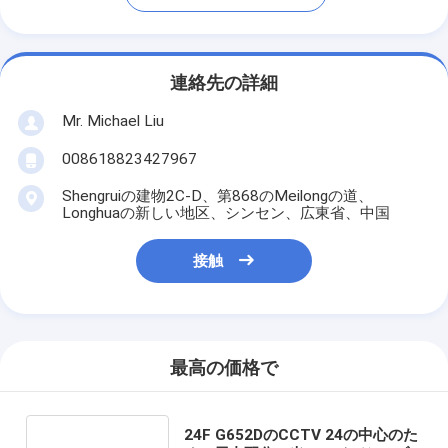
連絡先の詳細
Mr. Michael Liu
008618823427967
Shengruiの建物2C-D、第868のMeilongの道、
Longhuaの新しい地区、シンセン、広東省、中国
接触
最高の価格で
24F G652DのCCTV 24の中心のた